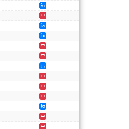
错
中
错
错
中
中
错
中
中
中
错
中
中