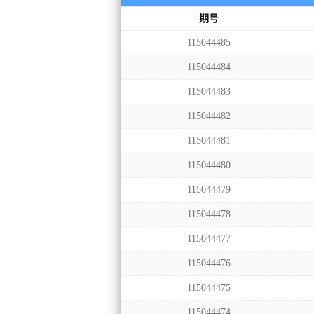
期号
115044485
115044484
115044483
115044482
115044481
115044480
115044479
115044478
115044477
115044476
115044475
115044474