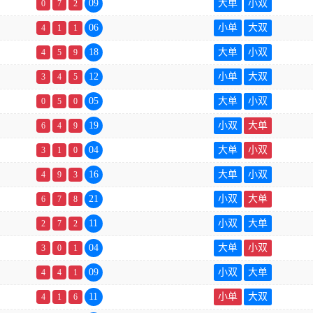
09
大单
小双
0
7
2
06
小单
大双
4
1
1
18
大单
小双
4
5
9
12
小单
大双
3
4
5
05
大单
小双
0
5
0
19
小双
大单
6
4
9
04
大单
小双
3
1
0
16
大单
小双
4
9
3
21
小双
大单
6
7
8
11
小双
大单
2
7
2
04
大单
小双
3
0
1
09
小双
大单
4
4
1
11
小单
大双
4
1
6