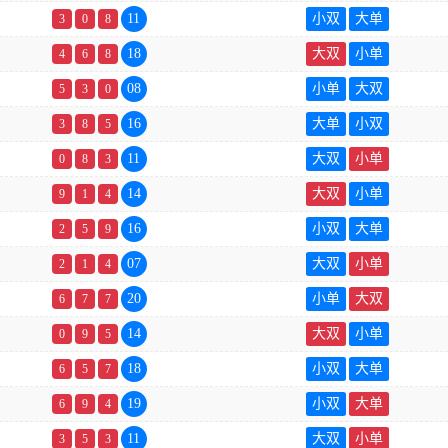
11
小双
大单
3
0
8
18
大双
小单
4
6
8
08
小单
大双
5
3
0
16
大单
小双
3
8
5
11
大双
小单
0
8
3
14
大双
小单
9
1
4
16
小双
大单
2
5
9
07
大双
小单
2
1
4
20
小单
大双
6
7
7
14
大双
小单
0
9
5
18
小双
大单
6
5
7
19
小双
大单
6
9
4
11
大双
小单
3
5
3