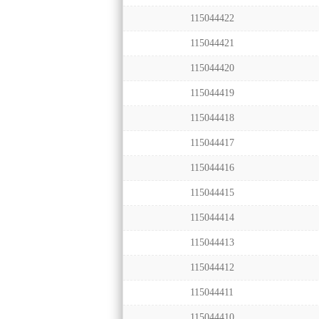
115044422
115044421
115044420
115044419
115044418
115044417
115044416
115044415
115044414
115044413
115044412
115044411
115044410