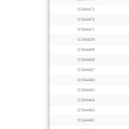
115044473
115044472
115044471
115044470
115044469
115044468
115044467
115044466
115044465
115044464
115044463
115044462