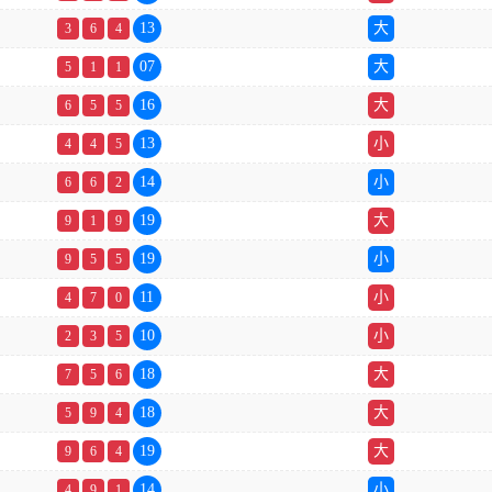
13
大
3
6
4
07
大
5
1
1
16
大
6
5
5
13
小
4
4
5
14
小
6
6
2
19
大
9
1
9
19
小
9
5
5
11
小
4
7
0
10
小
2
3
5
18
大
7
5
6
18
大
5
9
4
19
大
9
6
4
14
小
4
9
1