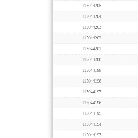
115044205
115044204
115044203
115044202
115044201
115044200
115044199
115044198
115044197
115044196
115044195
115044194
115044193