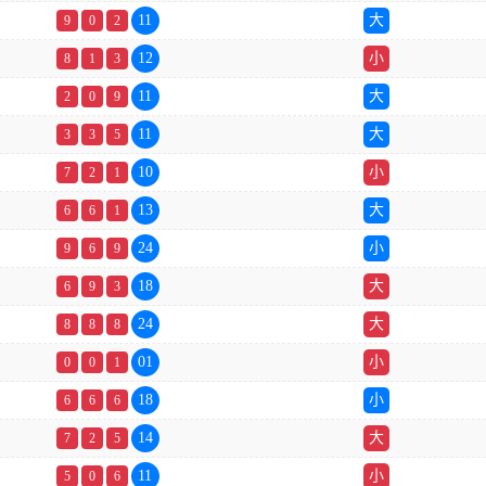
11
大
9
0
2
12
小
8
1
3
11
大
2
0
9
11
大
3
3
5
10
小
7
2
1
13
大
6
6
1
24
小
9
6
9
18
大
6
9
3
24
大
8
8
8
01
小
0
0
1
18
小
6
6
6
14
大
7
2
5
11
小
5
0
6