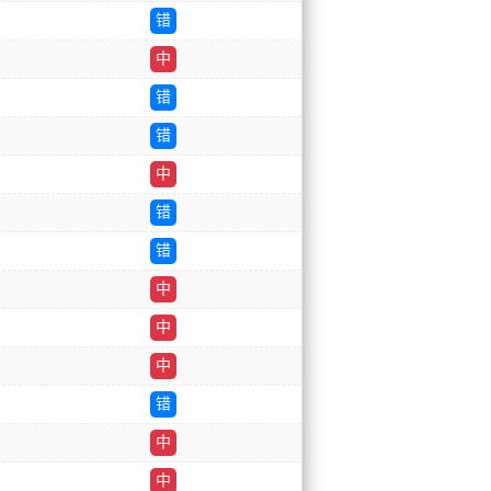
错
中
错
错
中
错
错
中
中
中
错
中
中