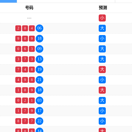
号码
预测
---
小
双
06
大
2
0
4
18
小
9
0
9
09
大
0
6
3
13
大
3
7
3
19
大
7
4
8
21
小
4
9
8
18
大
1
8
9
03
大
0
2
1
17
小
1
7
9
22
小
8
7
7
14
大
8
0
6