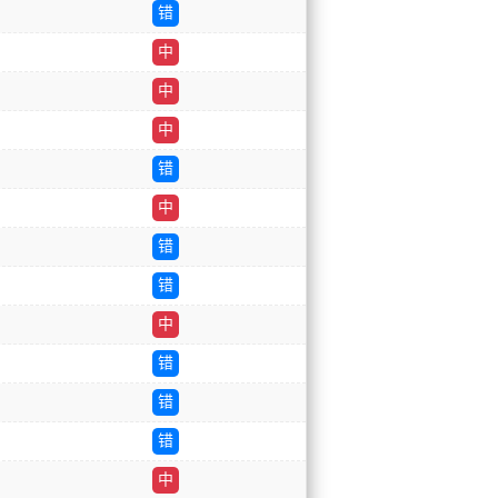
错
中
中
中
错
中
错
错
中
错
错
错
中