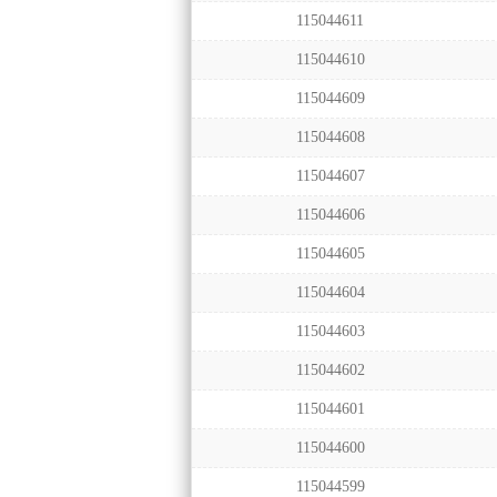
115044611
115044610
115044609
115044608
115044607
115044606
115044605
115044604
115044603
115044602
115044601
115044600
115044599