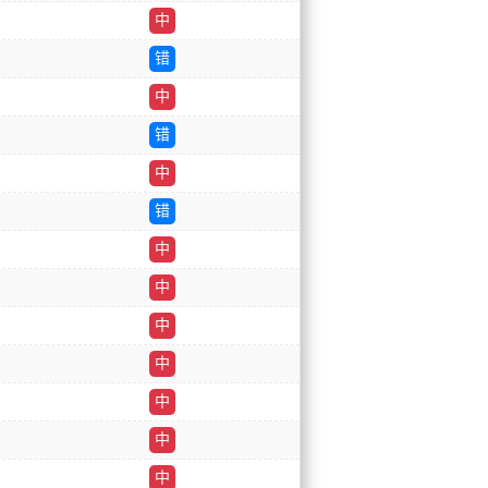
中
错
中
错
中
错
中
中
中
中
中
中
中