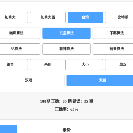
加拿大
加拿大西
台湾
比特币
幽风算法
玄皇算法
不羁算法
55算法
斩神算法
瑞兽算法
组合
杀组
大小
单双
双项
双组
100期 正确：65 期 错误：35 期
正确率：65%
走势