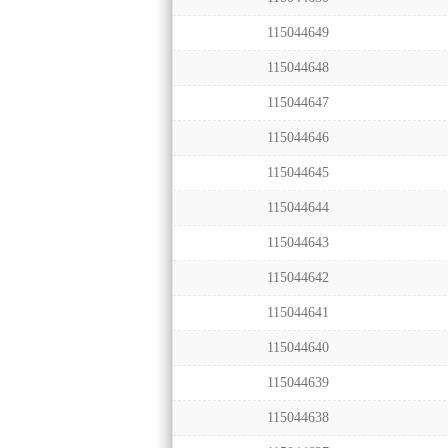
115044649
115044648
115044647
115044646
115044645
115044644
115044643
115044642
115044641
115044640
115044639
115044638