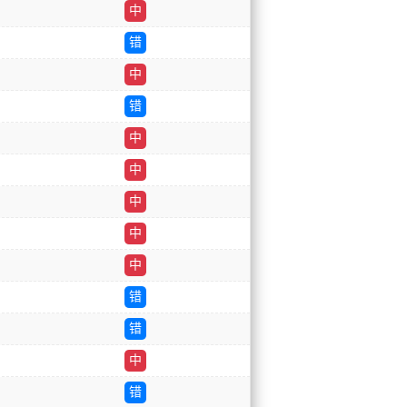
中
错
中
错
中
中
中
中
中
错
错
中
错