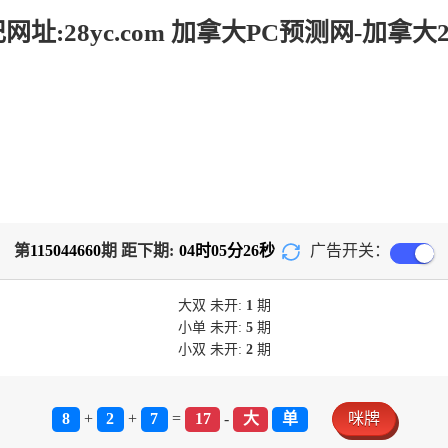
第
115044660
期 距下期:
04
时
05
分
26
秒
广告开关：
大双
未开:
1
期
小单
未开:
5
期
小双
未开:
2
期
8
+
2
+
7
=
17
-
大
单
咪牌