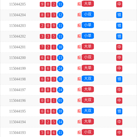
大单
115044205
9
0
2
11
殺
中
小双
115044204
8
1
3
12
殺
错
小单
115044203
2
0
9
11
殺
错
小单
115044202
3
3
5
11
殺
错
大单
115044201
7
2
1
10
殺
中
小双
115044200
6
6
1
13
殺
中
大单
115044199
9
6
9
24
殺
中
大双
115044198
6
9
3
18
殺
错
大单
115044197
8
8
8
24
殺
中
大双
115044196
0
0
1
01
殺
中
大双
115044195
6
6
6
18
殺
错
大单
115044194
7
2
5
14
殺
中
小双
115044193
5
0
6
11
殺
中