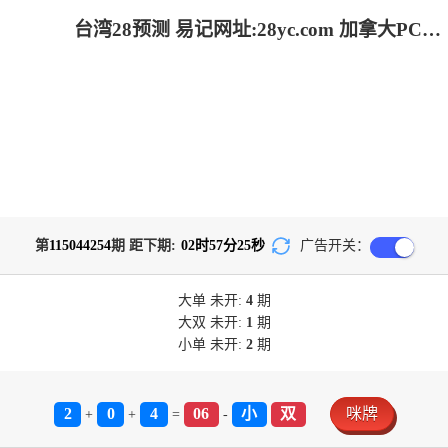
台湾28预测 易记网址:28yc.com 加拿大PC预测网-加拿大28在线|PC预测结果咪牌|加拿大28预测_极致火热优质的免费预测
第
115044254
期 距下期:
02
时
57
分
25
秒
广告开关：
大单
未开:
4
期
大双
未开:
1
期
小单
未开:
2
期
2
0
4
06
小
双
咪牌
+
+
=
-