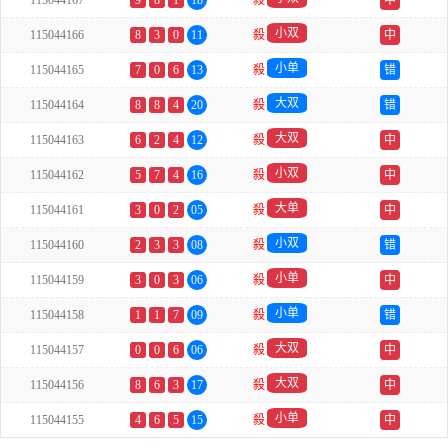
115044167
9
8
1
18
殺
中
小双
115044166
8
3
0
11
殺
中
小单
115044165
7
0
6
13
殺
错
大双
115044164
8
8
4
20
殺
错
大双
115044163
6
2
4
12
殺
中
小双
115044162
5
7
4
16
殺
中
大单
115044161
3
0
2
05
殺
中
小双
115044160
2
3
3
08
殺
错
小单
115044159
3
0
3
06
殺
中
小单
115044158
1
1
7
09
殺
错
大双
115044157
0
0
6
06
殺
中
大双
115044156
8
6
3
17
殺
中
小单
115044155
4
6
5
15
殺
中