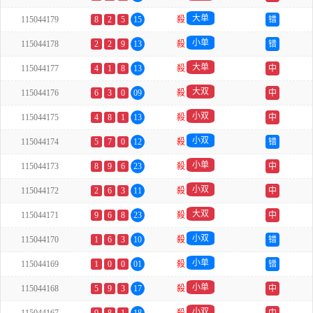
大单
115044179
8
2
5
15
殺
错
小单
115044178
2
2
9
13
殺
错
大单
115044177
4
1
8
13
殺
中
大双
115044176
6
3
0
09
殺
中
小双
115044175
4
8
1
13
殺
中
小双
115044174
5
7
0
12
殺
错
小单
115044173
8
9
6
23
殺
中
小双
115044172
2
6
3
11
殺
中
大双
115044171
9
6
8
23
殺
中
小双
115044170
1
6
3
10
殺
错
小单
115044169
1
0
0
01
殺
错
小单
115044168
5
9
3
17
殺
中
小双