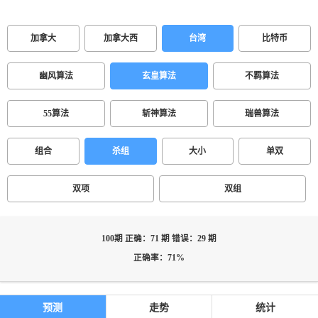
加拿大
加拿大西
台湾
比特币
幽风算法
玄皇算法
不羁算法
55算法
斩神算法
瑞兽算法
组合
杀组
大小
单双
双项
双组
100期 正确：71 期 错误：29 期
正确率：71%
预测
走势
统计