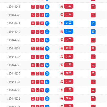
小双
115044243
7
4
7
18
殺
中
小双
115044242
5
7
3
15
殺
中
大单
115044241
6
3
8
17
殺
错
小单
115044240
4
0
3
07
殺
错
大单
115044239
6
1
5
12
殺
中
大单
115044238
2
0
7
09
殺
中
小双
115044237
5
9
3
17
殺
中
小双
115044236
0
8
6
14
殺
中
大单
115044235
1
0
8
09
殺
中
小单
115044234
0
3
9
12
殺
中
小双
115044233
9
7
9
25
殺
中
大双
115044232
2
3
4
09
殺
中
小单