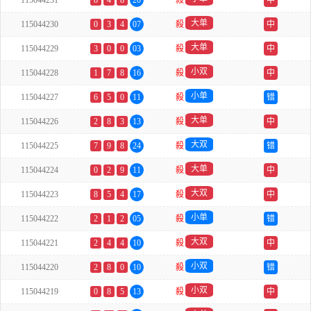
115044231
8
4
8
20
殺
中
大单
115044230
0
3
4
07
殺
中
大单
115044229
3
0
0
03
殺
中
小双
115044228
1
7
8
16
殺
中
小单
115044227
6
5
0
11
殺
错
大单
115044226
2
8
3
13
殺
中
大双
115044225
7
9
8
24
殺
错
大单
115044224
0
2
9
11
殺
中
大双
115044223
8
5
4
17
殺
中
小单
115044222
2
1
2
05
殺
错
大双
115044221
2
4
4
10
殺
中
小双
115044220
2
8
0
10
殺
错
小双
115044219
0
8
5
13
殺
中