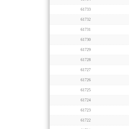
61733
61732
61731
61730
61729
61728
61727
61726
61725
61724
61723
61722