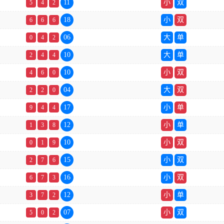
11
小
双
5
4
2
18
小
双
6
6
6
06
大
单
0
4
2
10
大
单
2
4
4
10
小
双
4
6
0
04
大
双
2
2
0
17
小
单
9
4
4
12
小
单
1
3
8
10
小
双
0
1
9
15
小
双
2
7
6
16
小
双
6
7
3
12
小
单
3
7
2
07
小
双
5
0
2