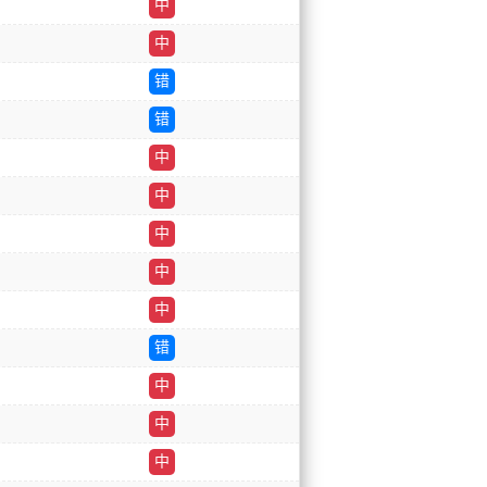
中
中
错
错
中
中
中
中
中
错
中
中
中