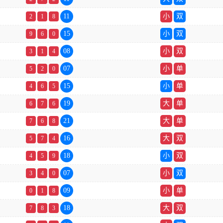
11
小
双
2
1
8
15
小
双
9
6
0
08
小
双
3
1
4
07
小
单
5
2
0
15
小
单
4
6
5
19
大
单
6
7
6
21
大
单
7
6
8
16
大
双
5
7
4
18
小
双
4
5
9
07
小
双
3
4
0
09
小
单
0
1
8
18
大
双
7
8
3