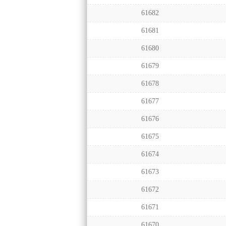
61682
61681
61680
61679
61678
61677
61676
61675
61674
61673
61672
61671
61670