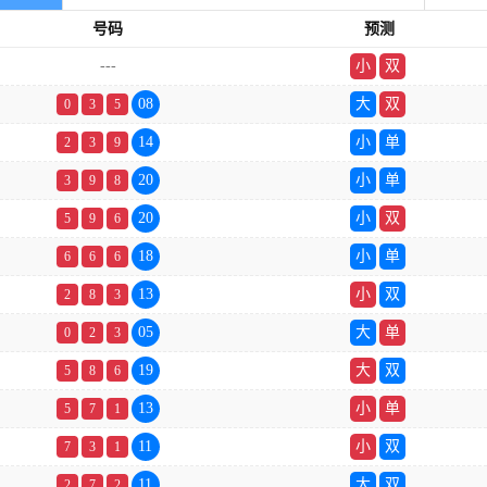
号码
预测
---
小
双
08
大
双
0
3
5
14
小
单
2
3
9
20
小
单
3
9
8
20
小
双
5
9
6
18
小
单
6
6
6
13
小
双
2
8
3
05
大
单
0
2
3
19
大
双
5
8
6
13
小
单
5
7
1
11
小
双
7
3
1
11
大
双
2
7
2