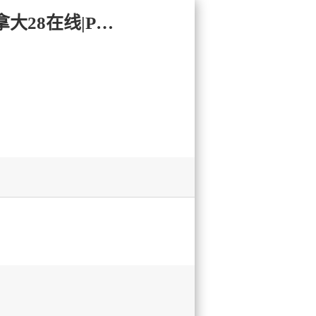
加拿大西28预测 易记网址:28yc.com 加拿大PC预测网-加拿大28在线|PC预测结果咪牌|加拿大28预测_极致火热优质的免费预测