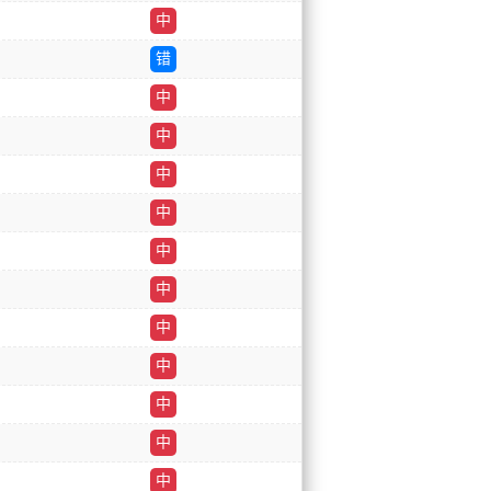
中
错
中
中
中
中
中
中
中
中
中
中
中