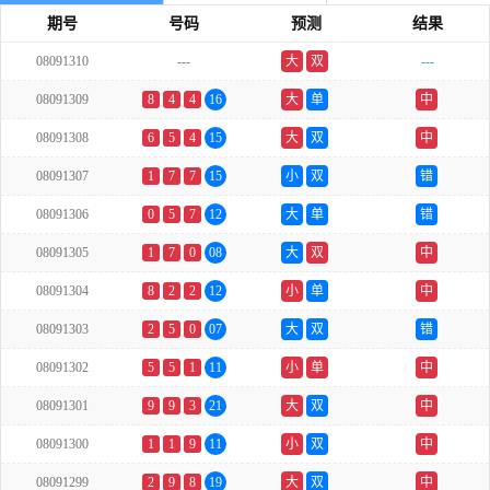
期号
号码
预测
结果
08091310
---
大
双
---
08091309
8
4
4
16
大
单
中
08091308
6
5
4
15
大
双
中
08091307
1
7
7
15
小
双
错
08091306
0
5
7
12
大
单
错
08091305
1
7
0
08
大
双
中
08091304
8
2
2
12
小
单
中
08091303
2
5
0
07
大
双
错
08091302
5
5
1
11
小
单
中
08091301
9
9
3
21
大
双
中
08091300
1
1
9
11
小
双
中
08091299
2
9
8
19
大
双
中