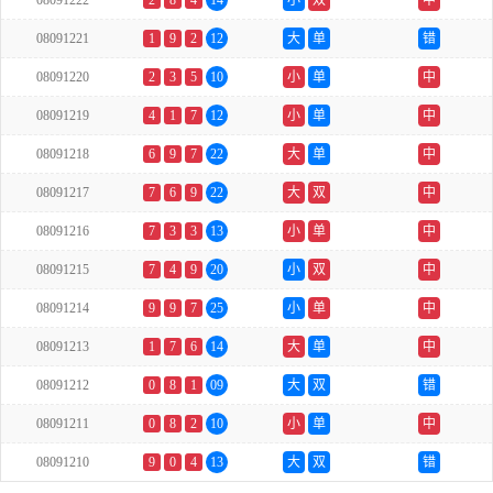
08091222
2
8
4
14
小
双
中
08091221
1
9
2
12
大
单
错
08091220
2
3
5
10
小
单
中
08091219
4
1
7
12
小
单
中
08091218
6
9
7
22
大
单
中
08091217
7
6
9
22
大
双
中
08091216
7
3
3
13
小
单
中
08091215
7
4
9
20
小
双
中
08091214
9
9
7
25
小
单
中
08091213
1
7
6
14
大
单
中
08091212
0
8
1
09
大
双
错
08091211
0
8
2
10
小
单
中
08091210
9
0
4
13
大
双
错