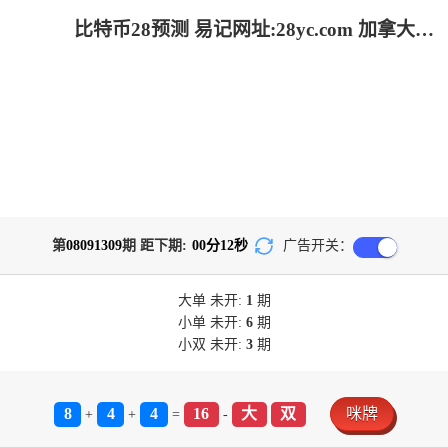
比特币28预测 易记网址:28yc.com 加拿大PC预测网-加拿大28在线|PC预测结果咪牌|加拿大28预测_极致火热优质的免费预测
第
08091309
期 距下期:
00
分
12
秒
广告开关：
大单
未开:
1
期
小单
未开:
6
期
小双
未开:
3
期
8
4
4
16
大
双
咪牌
+
+
=
-