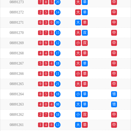
08091273
7
8
5
20
大
单
中
08091272
2
5
7
14
大
单
中
08091271
6
3
0
09
大
单
中
08091270
5
7
3
15
大
双
中
08091269
0
9
3
12
小
双
中
08091268
4
4
9
17
大
单
中
08091267
5
9
4
18
大
单
中
08091266
4
0
7
11
小
单
中
08091265
9
9
3
21
大
单
中
08091264
8
5
5
18
小
单
错
08091263
4
0
4
08
大
单
错
08091262
2
7
9
18
小
双
中
08091261
1
4
8
13
大
单
中