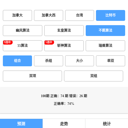
加拿大
加拿大西
台湾
比特币
幽风算法
玄皇算法
不羁算法
55算法
斩神算法
瑞兽算法
组合
杀组
大小
单双
双项
双组
100期 正确：74 期 错误：26 期
正确率：74%
预测
走势
统计