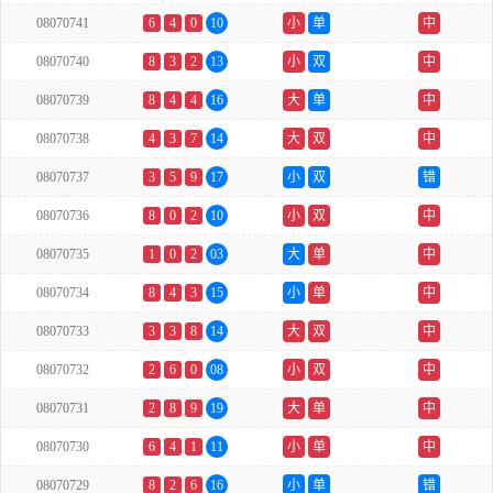
08070741
6
4
0
10
小
单
中
08070740
8
3
2
13
小
双
中
08070739
8
4
4
16
大
单
中
08070738
4
3
7
14
大
双
中
08070737
3
5
9
17
小
双
错
08070736
8
0
2
10
小
双
中
08070735
1
0
2
03
大
单
中
08070734
8
4
3
15
小
单
中
08070733
3
3
8
14
大
双
中
08070732
2
6
0
08
小
双
中
08070731
2
8
9
19
大
单
中
08070730
6
4
1
11
小
单
中
08070729
8
2
6
16
小
单
错