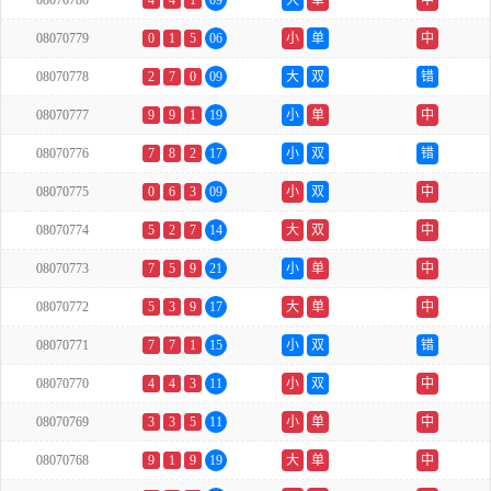
08070780
4
4
1
09
大
单
中
08070779
0
1
5
06
小
单
中
08070778
2
7
0
09
大
双
错
08070777
9
9
1
19
小
单
中
08070776
7
8
2
17
小
双
错
08070775
0
6
3
09
小
双
中
08070774
5
2
7
14
大
双
中
08070773
7
5
9
21
小
单
中
08070772
5
3
9
17
大
单
中
08070771
7
7
1
15
小
双
错
08070770
4
4
3
11
小
双
中
08070769
3
3
5
11
小
单
中
08070768
9
1
9
19
大
单
中