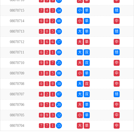
08070716
9
5
9
23
大
单
中
08070715
7
4
3
14
小
单
错
08070714
6
0
2
08
小
单
中
08070713
5
0
5
10
大
单
错
08070712
5
6
6
17
大
单
中
08070711
6
2
1
09
大
双
错
08070710
9
9
7
25
大
双
中
08070709
3
0
5
08
小
单
中
08070708
0
1
9
10
大
双
中
08070707
4
2
1
07
大
双
错
08070706
9
7
4
20
大
单
中
08070705
0
9
3
12
小
单
中
08070704
7
7
1
15
大
单
中