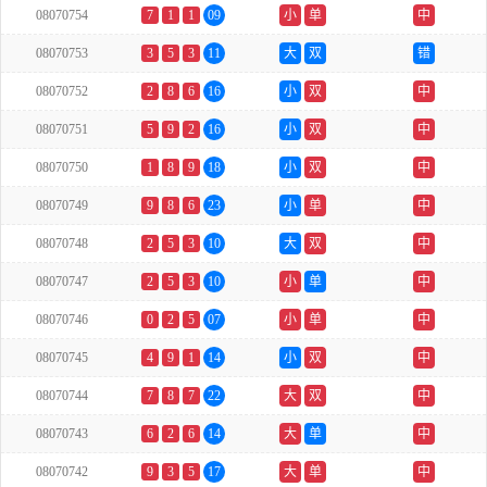
08070754
7
1
1
09
小
单
中
08070753
3
5
3
11
大
双
错
08070752
2
8
6
16
小
双
中
08070751
5
9
2
16
小
双
中
08070750
1
8
9
18
小
双
中
08070749
9
8
6
23
小
单
中
08070748
2
5
3
10
大
双
中
08070747
2
5
3
10
小
单
中
08070746
0
2
5
07
小
单
中
08070745
4
9
1
14
小
双
中
08070744
7
8
7
22
大
双
中
08070743
6
2
6
14
大
单
中
08070742
9
3
5
17
大
单
中