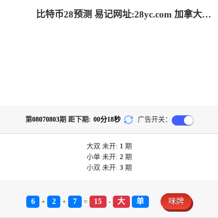
比特币28预测 易记网址:28yc.com 加拿大PC预测网-加拿大28在线|PC预测结果咪牌|加拿大28预测_极致火热优质的免费预测
第
08070803
期 距下期:
00
分
17
秒
广告开关：
大双
未开:
1
期
小单
未开:
2
期
小双
未开:
3
期
6
2
7
15
大
单
咪牌
+
+
=
-