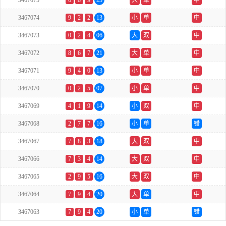
3467075
6
8
9
23
大
单
中
3467074
9
2
2
13
小
单
中
3467073
0
2
4
06
大
双
中
3467072
8
6
7
21
大
单
中
3467071
9
4
0
13
小
单
中
3467070
0
2
5
07
小
单
中
3467069
4
1
9
14
小
双
中
3467068
2
7
7
16
小
单
错
3467067
7
8
3
18
大
双
中
3467066
7
3
4
14
大
双
中
3467065
2
9
5
16
大
双
中
3467064
7
9
4
20
大
单
中
3467063
7
9
4
20
小
单
错