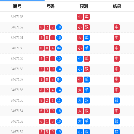
期号
号码
预测
结果
3467163
---
小
单
---
3467162
6
2
2
10
小
双
中
3467161
4
8
4
16
大
单
中
3467160
0
0
4
04
小
单
中
3467159
4
7
4
15
小
单
中
3467158
2
3
9
14
小
双
中
3467157
1
0
3
04
小
单
中
3467156
8
2
4
14
大
单
中
3467155
8
2
1
11
大
双
错
3467154
6
3
9
18
大
双
中
3467153
6
1
3
10
大
单
错
3467152
5
5
9
19
小
双
错