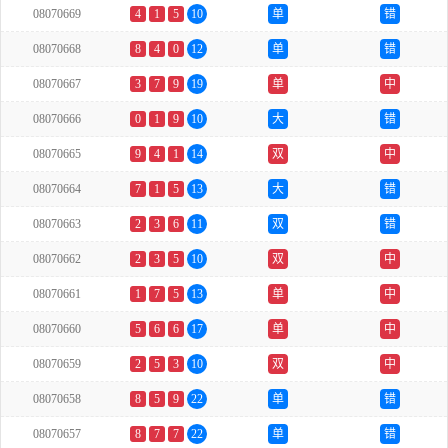
08070669
4
1
5
10
单
错
08070668
8
4
0
12
单
错
08070667
3
7
9
19
单
中
08070666
0
1
9
10
大
错
08070665
9
4
1
14
双
中
08070664
7
1
5
13
大
错
08070663
2
3
6
11
双
错
08070662
2
3
5
10
双
中
08070661
1
7
5
13
单
中
08070660
5
6
6
17
单
中
08070659
2
5
3
10
双
中
08070658
8
5
9
22
单
错
08070657
8
7
7
22
单
错