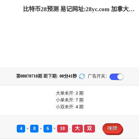
比特币28预测 易记网址:28yc.com 加拿大PC预测网-加拿大28在线|PC预测结果咪牌|加拿大28预测_极致火热优质的免费预测
第
08070718
期 距下期:
00
分
41
秒
广告开关：
大单
未开:
2
期
小单
未开:
7
期
小双
未开:
4
期
4
8
6
18
大
双
咪牌
+
+
=
-