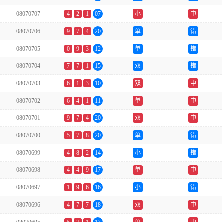
08070707
4
2
1
07
小
中
08070706
9
7
4
20
单
错
08070705
0
9
3
12
单
错
08070704
7
7
1
15
双
错
08070703
6
1
3
10
双
中
08070702
6
4
1
11
单
中
08070701
9
7
4
20
双
中
08070700
5
7
8
20
单
错
08070699
4
8
2
14
小
错
08070698
4
4
9
17
单
中
08070697
1
9
6
16
小
错
08070696
4
7
7
18
双
中