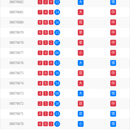
08070682
1
2
9
12
大
错
08070681
7
4
3
14
大
中
08070680
0
8
8
16
双
中
08070679
6
9
0
15
单
中
08070678
0
5
2
07
单
中
08070677
1
4
1
06
小
中
08070676
2
1
9
12
大
错
08070675
0
8
8
16
双
中
08070674
4
8
2
14
大
中
08070673
4
1
3
08
大
错
08070672
2
5
3
10
双
中
08070671
8
1
4
13
双
错
08070670
6
6
3
15
小
错