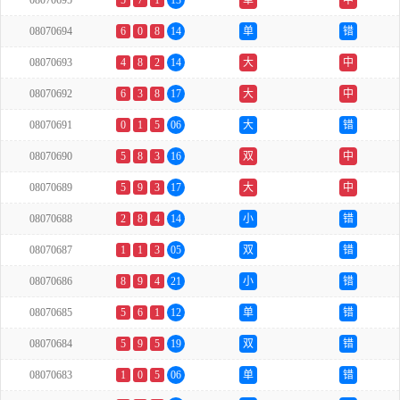
08070695
5
7
1
13
单
中
08070694
6
0
8
14
单
错
08070693
4
8
2
14
大
中
08070692
6
3
8
17
大
中
08070691
0
1
5
06
大
错
08070690
5
8
3
16
双
中
08070689
5
9
3
17
大
中
08070688
2
8
4
14
小
错
08070687
1
1
3
05
双
错
08070686
8
9
4
21
小
错
08070685
5
6
1
12
单
错
08070684
5
9
5
19
双
错
08070683
1
0
5
06
单
错