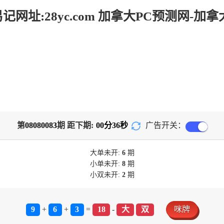
第
08080083
期 距下期:
00
分
35
秒
广告开关：
大单
未开:
6
期
小单
未开:
8
期
小双
未开:
2
期
9
+
6
+
3
=
18
-
大
双
咪牌