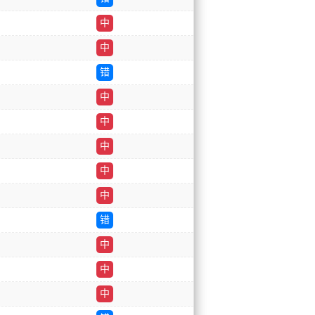
中
中
错
中
中
中
中
中
错
中
中
中