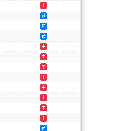
中
错
错
错
中
中
中
中
中
中
中
中
错