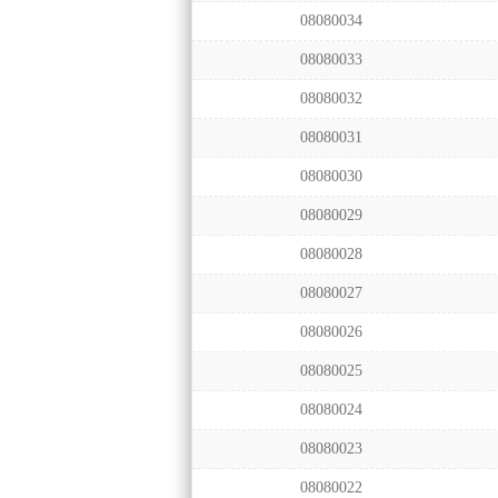
08080034
08080033
08080032
08080031
08080030
08080029
08080028
08080027
08080026
08080025
08080024
08080023
08080022