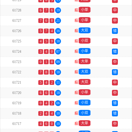
61729
4
6
5
15
殺
中
小单
61728
6
7
6
19
殺
中
小单
61727
7
6
8
21
殺
中
大双
61726
5
7
4
16
殺
错
小双
61725
4
5
9
18
殺
中
小单
61724
3
4
0
07
殺
错
大单
61723
0
1
8
09
殺
中
大双
61722
7
8
3
18
殺
错
大双
61721
5
4
2
11
殺
中
小单
61720
6
6
6
18
殺
中
小双
61719
0
4
2
06
殺
错
小双
61718
2
4
4
10
殺
错
大单
61717
4
6
0
10
殺
中