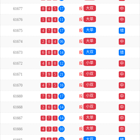
大双
61677
8
4
5
17
殺
中
大单
61676
1
6
4
11
殺
中
大单
61675
4
7
6
17
殺
错
大单
61674
2
0
4
06
殺
中
大双
61673
6
0
8
14
殺
错
小单
61672
4
8
0
12
殺
中
小双
61671
7
9
5
21
殺
中
小双
61670
4
7
5
16
殺
中
小双
61669
7
9
1
17
殺
中
小双
61668
2
6
6
14
殺
中
大单
61667
6
7
1
14
殺
中
大单
61666
4
3
3
10
殺
中
大双