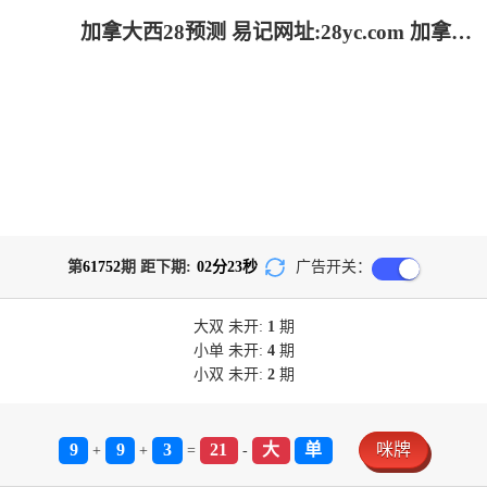
加拿大西28预测 易记网址:28yc.com 加拿大PC预测网-加拿大28在线|PC预测结果咪牌|加拿大28预测_极致火热优质的免费预测
第
61752
期 距下期:
02
分
23
秒
广告开关：
大双
未开:
1
期
小单
未开:
4
期
小双
未开:
2
期
9
9
3
21
大
单
咪牌
+
+
=
-