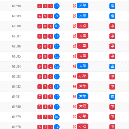
大单
61690
2
5
8
15
殺
错
大单
61689
4
9
8
21
殺
错
大双
61688
2
0
4
06
殺
中
大单
61687
4
6
4
14
殺
中
小单
61686
5
8
1
14
殺
中
大单
61685
0
9
4
13
殺
中
大单
61684
9
8
2
19
殺
错
小单
61683
6
3
5
14
殺
中
大单
61682
4
7
2
13
殺
中
大单
61681
7
4
8
19
殺
错
大双
61680
3
4
5
12
殺
中
小单
61679
2
2
0
04
殺
中
小双
61678
6
5
3
14
殺
中