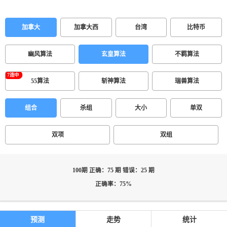
加拿大
加拿大西
台湾
比特币
幽风算法
玄皇算法
不羁算法
55算法
斩神算法
瑞兽算法
组合
杀组
大小
单双
双项
双组
100期 正确：75 期 错误：25 期
正确率：75%
预测
走势
统计