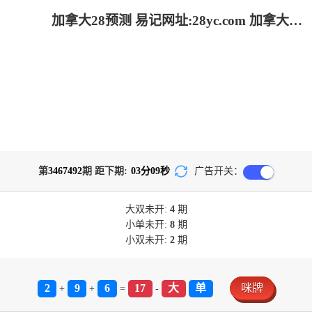
加拿大28预测 易记网址:28yc.com 加拿大PC预测网-加拿大28在线|PC预测结果咪牌|加拿大28预测_极致火热优质的免费预测
第
3467492
期 距下期:
03
分
09
秒
广告开关：
大双
未开:
4
期
小单
未开:
8
期
小双
未开:
2
期
2
9
6
17
大
单
咪牌
+
+
=
-