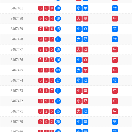
3467481
3
6
9
18
小
单
错
3467480
9
6
4
19
大
单
中
3467479
7
2
6
15
小
双
错
3467478
9
0
2
11
大
双
错
3467477
3
8
5
16
大
双
中
3467476
5
8
3
16
小
双
中
3467475
0
7
2
09
大
单
中
3467474
5
5
7
17
小
双
错
3467473
3
1
7
11
小
单
中
3467472
0
9
3
12
小
双
中
3467471
8
2
5
15
大
双
中
3467470
9
9
2
20
小
单
错