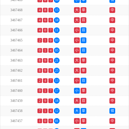
3467469
5
8
5
18
小
单
错
3467468
4
8
3
15
大
单
中
3467467
4
6
8
18
大
双
中
3467466
4
0
7
11
小
双
中
3467465
2
1
0
03
小
双
中
3467464
0
1
4
05
小
双
中
3467463
8
9
4
21
大
单
中
3467462
8
9
8
25
大
单
中
3467461
2
4
7
13
小
双
中
3467460
9
1
7
17
小
单
中
3467459
2
9
7
18
大
双
中
3467458
7
1
4
12
大
单
错
3467457
1
0
0
01
小
单
中