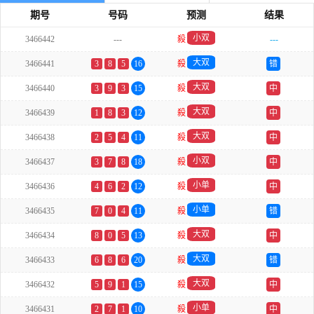
期号
号码
预测
结果
小双
3466442
---
殺
---
大双
3466441
3
8
5
16
殺
错
大双
3466440
3
9
3
15
殺
中
大双
3466439
1
8
3
12
殺
中
大双
3466438
2
5
4
11
殺
中
小双
3466437
3
7
8
18
殺
中
小单
3466436
4
6
2
12
殺
中
小单
3466435
7
0
4
11
殺
错
大双
3466434
8
0
5
13
殺
中
大双
3466433
6
8
6
20
殺
错
大双
3466432
5
9
1
15
殺
中
小单
3466431
2
7
1
10
殺
中