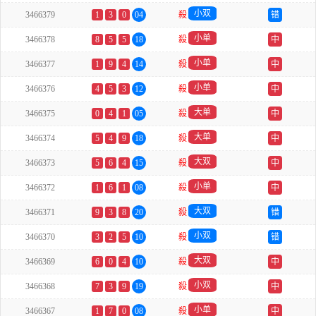
小双
3466379
1
3
0
04
殺
错
小单
3466378
8
5
5
18
殺
中
小单
3466377
1
9
4
14
殺
中
小单
3466376
4
5
3
12
殺
中
大单
3466375
0
4
1
05
殺
中
大单
3466374
5
4
9
18
殺
中
大双
3466373
5
6
4
15
殺
中
小单
3466372
1
6
1
08
殺
中
大双
3466371
9
3
8
20
殺
错
小双
3466370
3
2
5
10
殺
错
大双
3466369
6
0
4
10
殺
中
小双
3466368
7
3
9
19
殺
中
小单
3466367
1
7
0
08
殺
中