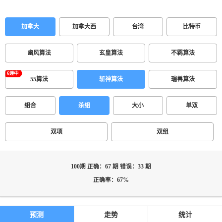
加拿大
加拿大西
台湾
比特币
幽风算法
玄皇算法
不羁算法
55算法
斩神算法
瑞兽算法
组合
杀组
大小
单双
双项
双组
100期 正确：67 期 错误：33 期
正确率：67%
预测
走势
统计