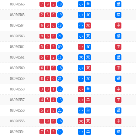
08070566
7
9
2
18
小
单
错
08070565
2
8
9
19
小
双
错
08070564
6
6
6
18
小
双
中
08070563
9
6
6
21
小
双
错
08070562
5
2
2
09
小
双
中
08070561
5
4
2
11
大
双
错
08070560
6
1
9
16
小
双
中
08070559
8
7
6
21
小
双
错
08070558
3
8
1
12
小
单
中
08070557
4
5
4
13
小
单
中
08070556
5
8
9
22
小
单
错
08070555
1
9
6
16
大
双
中
08070554
7
5
2
14
小
单
错