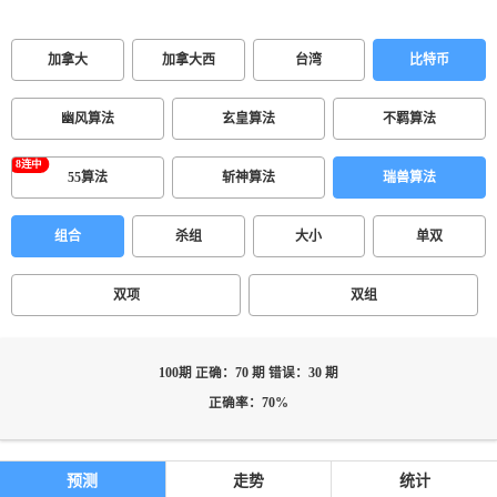
加拿大
加拿大西
台湾
比特币
幽风算法
玄皇算法
不羁算法
55算法
斩神算法
瑞兽算法
组合
杀组
大小
单双
双项
双组
100期 正确：70 期 错误：30 期
正确率：70%
预测
走势
统计