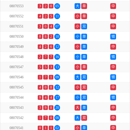
08070553
3
2
0
05
大
单
中
08070552
4
2
5
11
小
单
中
08070551
3
0
4
07
小
双
中
08070550
8
8
2
18
小
单
错
08070549
4
2
6
12
小
单
中
08070548
2
7
7
16
小
单
错
08070547
5
5
3
13
小
单
中
08070546
1
7
1
09
大
双
错
08070545
4
0
8
12
小
双
中
08070544
9
4
4
17
小
双
错
08070543
3
9
8
20
大
单
中
08070542
1
7
0
08
大
双
中
08070541
0
1
1
02
小
单
中