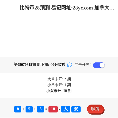
比特币28预测 易记网址:28yc.com 加拿大PC预测网-加拿大28在线|PC预测结果咪牌|加拿大28预测_极致火热优质的免费预测
第
08070615
期 距下期:
00
分
37
秒
广告开关：
大单
未开:
2
期
小单
未开:
1
期
小双
未开:
10
期
8
5
5
18
大
双
咪牌
+
+
=
-