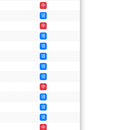
中
错
中
错
错
错
错
错
中
错
错
错
中