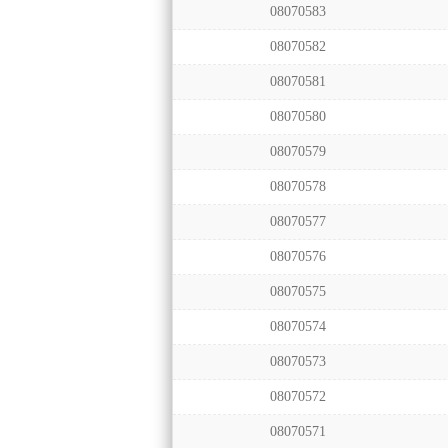
08070583
08070582
08070581
08070580
08070579
08070578
08070577
08070576
08070575
08070574
08070573
08070572
08070571