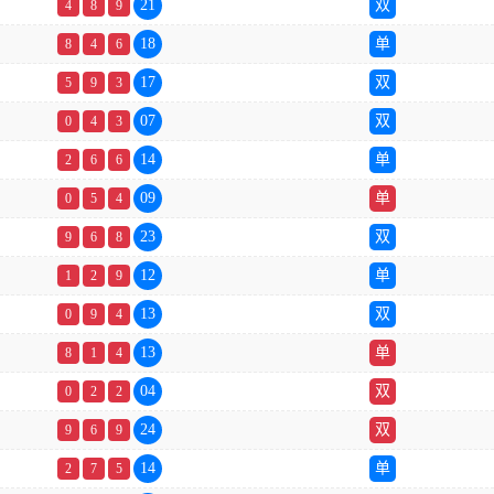
21
双
4
8
9
18
单
8
4
6
17
双
5
9
3
07
双
0
4
3
14
单
2
6
6
09
单
0
5
4
23
双
9
6
8
12
单
1
2
9
13
双
0
9
4
13
单
8
1
4
04
双
0
2
2
24
双
9
6
9
14
单
2
7
5