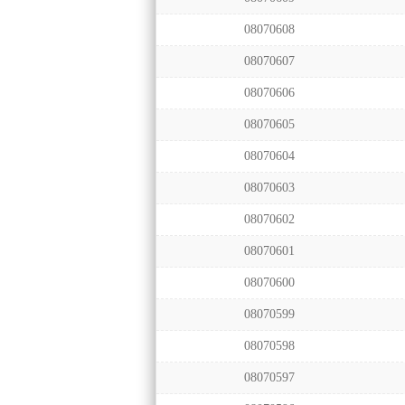
08070608
08070607
08070606
08070605
08070604
08070603
08070602
08070601
08070600
08070599
08070598
08070597