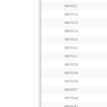
08070557
08070556
08070555
08070554
08070553
08070552
08070551
08070550
08070549
08070548
08070547
08070546
08070545