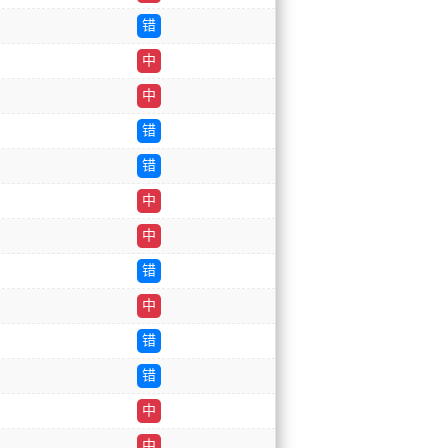
错
中
中
错
错
中
中
错
中
错
错
中
中