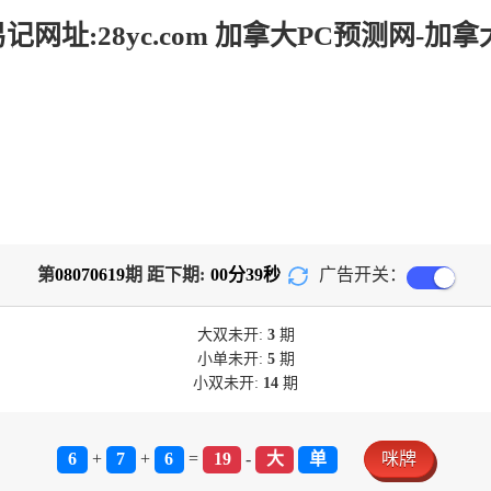
第
08070619
期 距下期:
00
分
38
秒
广告开关：
大双
未开:
3
期
小单
未开:
5
期
小双
未开:
14
期
6
+
7
+
6
=
19
-
大
单
咪牌