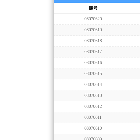
期号
08070620
08070619
08070618
08070617
08070616
08070615
08070614
08070613
08070612
08070611
08070610
08070609