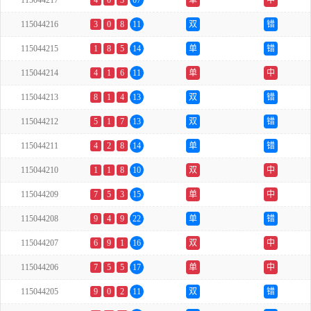
115044217
4
0
3
07
单
中
115044216
3
0
8
11
双
错
115044215
1
8
5
14
单
错
115044214
4
1
6
11
单
中
115044213
8
1
4
13
双
错
115044212
5
1
7
13
双
错
115044211
4
2
8
14
单
错
115044210
1
1
8
10
双
中
115044209
7
5
3
15
单
中
115044208
9
4
9
22
单
错
115044207
6
9
1
16
双
中
115044206
7
5
5
17
单
中
115044205
9
0
2
11
双
错