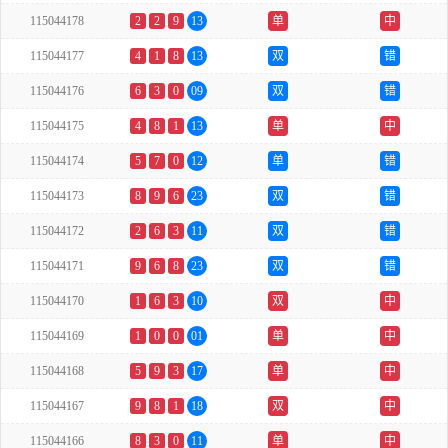
115044178
2
2
9
13
单
中
115044177
4
1
8
13
双
错
115044176
6
3
0
09
双
错
115044175
4
8
1
13
单
中
115044174
5
7
0
12
单
错
115044173
8
9
6
23
双
错
115044172
2
6
3
11
双
错
115044171
9
6
8
23
双
错
115044170
1
6
3
10
双
中
115044169
1
0
0
01
单
中
115044168
5
9
3
17
单
中
115044167
9
8
1
18
双
中
115044166
8
3
0
11
单
中