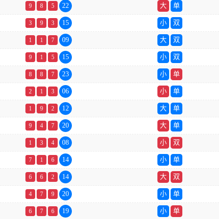
22
大
单
9
8
5
15
小
双
3
9
3
09
大
双
1
1
7
15
小
双
9
1
5
23
小
单
8
8
7
06
小
单
2
1
3
12
大
单
1
9
2
20
大
单
9
4
7
08
小
双
1
3
4
14
小
单
7
1
6
14
大
双
6
6
2
20
小
单
4
7
9
19
小
单
6
7
6