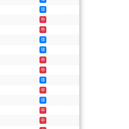
错
中
中
错
错
中
中
错
中
错
中
中