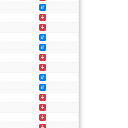
错
中
中
错
错
中
中
错
错
中
中
中
中