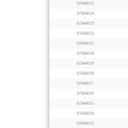
115044125
115044124
115044123
115044122
115044121
115044120
115044119
115044118
115044117
115044116
115044115
115044114
115044113