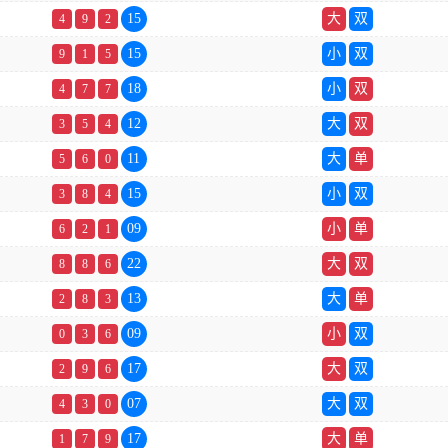
15
大
双
4
9
2
15
小
双
9
1
5
18
小
双
4
7
7
12
大
双
3
5
4
11
大
单
5
6
0
15
小
双
3
8
4
09
小
单
6
2
1
22
大
双
8
8
6
13
大
单
2
8
3
09
小
双
0
3
6
17
大
双
2
9
6
07
大
双
4
3
0
17
大
单
1
7
9