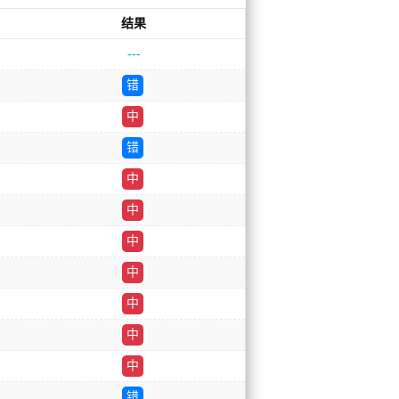
结果
---
错
中
错
中
中
中
中
中
中
中
错