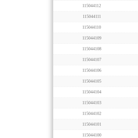
115044112
115044111
115044110
115044109
115044108
115044107
115044106
115044105
115044104
115044103
115044102
115044101
115044100