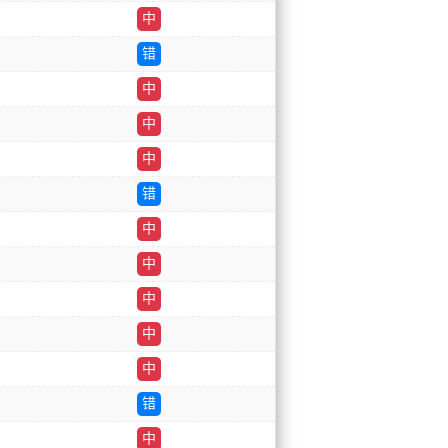
中
错
中
中
中
错
中
中
中
中
中
错
中