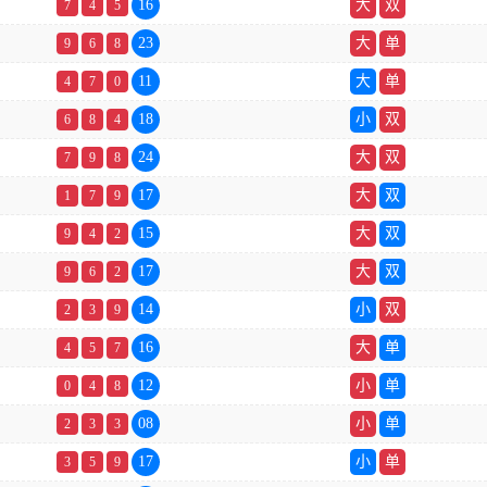
16
大
双
7
4
5
23
大
单
9
6
8
11
大
单
4
7
0
18
小
双
6
8
4
24
大
双
7
9
8
17
大
双
1
7
9
15
大
双
9
4
2
17
大
双
9
6
2
14
小
双
2
3
9
16
大
单
4
5
7
12
小
单
0
4
8
08
小
单
2
3
3
17
小
单
3
5
9