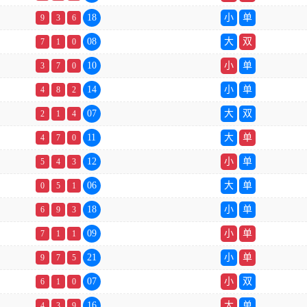
18
小
单
9
3
6
08
大
双
7
1
0
10
小
单
3
7
0
14
小
单
4
8
2
07
大
双
2
1
4
11
大
单
4
7
0
12
小
单
5
4
3
06
大
单
0
5
1
18
小
单
6
9
3
09
小
单
7
1
1
21
小
单
9
7
5
07
小
双
6
1
0
16
大
单
4
3
9