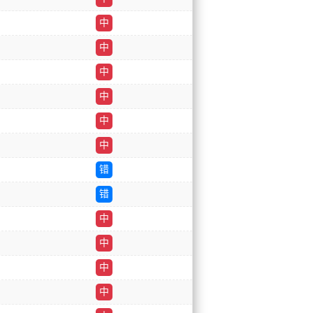
中
中
中
中
中
中
错
错
中
中
中
中