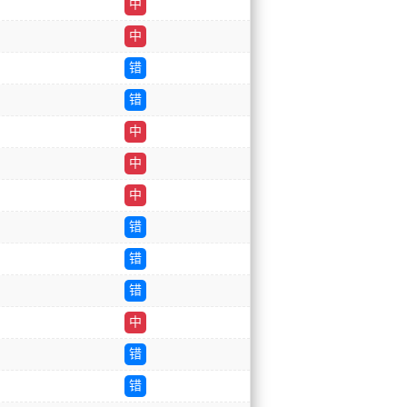
中
中
错
错
中
中
中
错
错
错
中
错
错