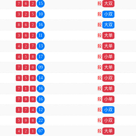
15
殺
大双
7
6
2
10
殺
小双
3
2
5
16
殺
大双
8
6
2
11
殺
大单
3
6
2
13
殺
大单
4
2
7
17
殺
小单
4
5
8
09
殺
大单
7
2
0
14
殺
小双
9
5
0
16
殺
大单
7
1
8
16
殺
小单
7
9
0
12
殺
小双
1
7
4
22
殺
小双
5
9
8
07
殺
大单
4
2
1