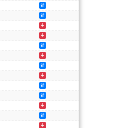
错
错
中
中
错
中
错
中
错
错
中
错
中