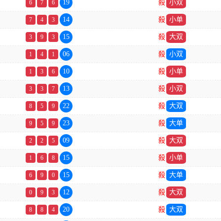
19
殺
小双
6
7
6
14
殺
小单
7
4
3
15
殺
大双
3
9
3
06
殺
小双
1
4
1
10
殺
小单
1
3
6
13
殺
小双
3
3
7
22
殺
大双
8
5
9
23
殺
大单
9
5
9
09
殺
大双
2
2
5
15
殺
小单
1
6
8
15
殺
大单
6
9
0
12
殺
大双
0
9
3
20
殺
大双
8
8
4