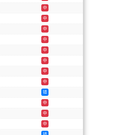
中
中
中
中
中
中
中
中
错
中
中
中
错