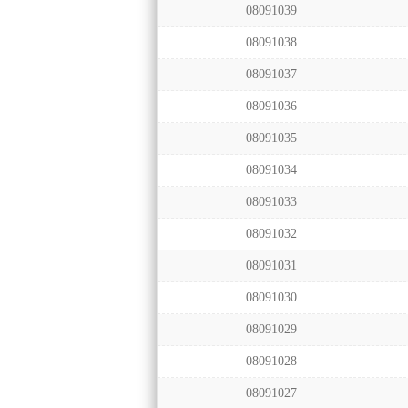
08091039
08091038
08091037
08091036
08091035
08091034
08091033
08091032
08091031
08091030
08091029
08091028
08091027