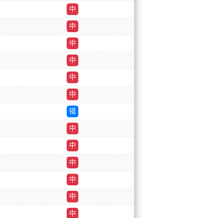
中
中
中
中
中
中
错
中
中
中
中
中
中