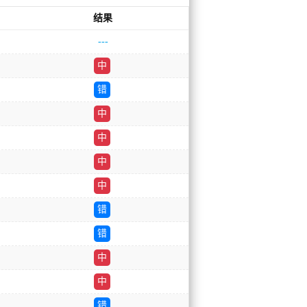
结果
---
中
错
中
中
中
中
错
错
中
中
错