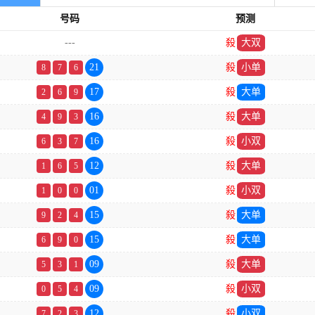
号码
预测
---
殺
大双
21
殺
小单
8
7
6
17
殺
大单
2
6
9
16
殺
大单
4
9
3
16
殺
小双
6
3
7
12
殺
大单
1
6
5
01
殺
小双
1
0
0
15
殺
大单
9
2
4
15
殺
大单
6
9
0
09
殺
大单
5
3
1
09
殺
小双
0
5
4
12
殺
小双
7
2
3