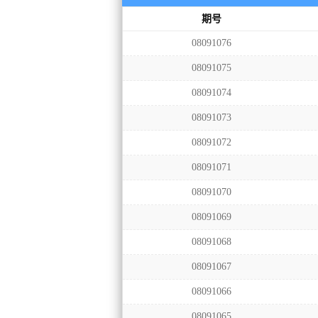
期号
08091076
08091075
08091074
08091073
08091072
08091071
08091070
08091069
08091068
08091067
08091066
08091065