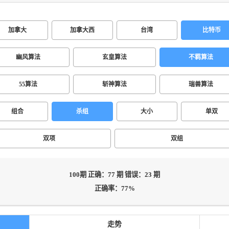
加拿大
加拿大西
台湾
比特币
幽风算法
玄皇算法
不羁算法
55算法
斩神算法
瑞兽算法
组合
杀组
大小
单双
双项
双组
100期 正确：77 期 错误：23 期
正确率：77%
走势